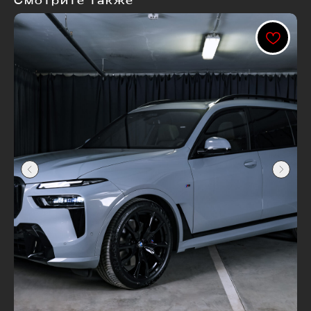
Смотрите также