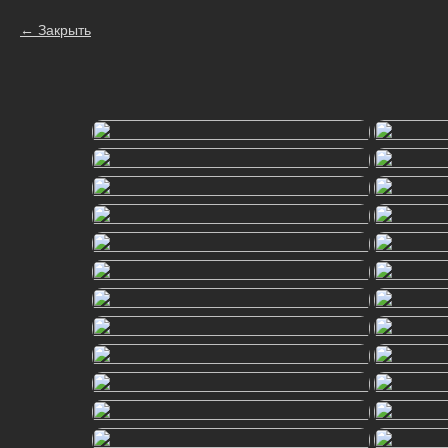
Закрыть