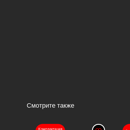
Смотрите также
Комплектация