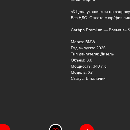
💰 Цена уточняется по запросу
Без НДС. Оплата с юр/физ лиц
CarApp Premium — Время выб
Марка: BMW
Год выпуска: 2026
Тип двигателя: Дизель
Объем: 3.0
Мощность: 340 л.с.
Модель: X7
Статус: В наличии
В