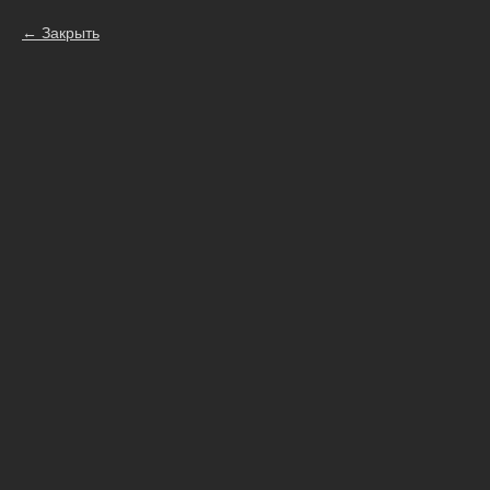
Закрыть